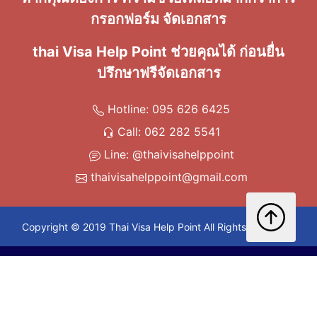
กรอกฟอร์ม จัดเอกสาร
thai Visa Help Point ช่วยคุณได้ ก่อนยื่น
ปรึกษาฟรีจัดเอกสาร
Hotline: 095 626 6425
Call: 062 282 5541
Line: @thaivisahelppoint
thaivisahelppoint@gmail.com
Copyright © 2019 Thai Visa Help Point All Rights Reserved.
ขอคำปรึกษาฟรี กดเลย!