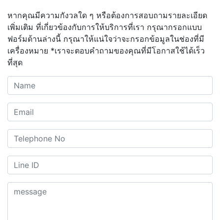
หากคุณมีความกังวลใด ๆ หรือต้องการสอบถามรายละเอียด
เพิ่มเติม ที่เกี่ยวข้องกับการให้บริการที่เรา กรุณากรอกแบบ
ฟอร์มด้านล่างนี้ กรุณาให้แน่ใจว่าจะกรอกข้อมูลในช่องที่มี
เครื่องหมาย *เราจะตอบคำถามของคุณที่มีโอกาสใช้ได้เร็ว
ที่สุด