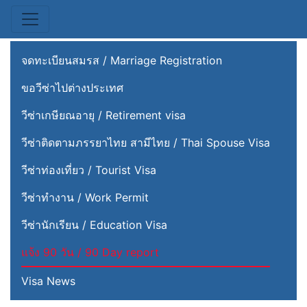
จดทะเบียนสมรส / Marriage Registration
ขอวีซ่าไปต่างประเทศ
วีซ่าเกษียณอายุ / Retirement visa
วีซ่าติดตามภรรยาไทย สามีไทย / Thai Spouse Visa
วีซ่าท่องเที่ยว / Tourist Visa
วีซ่าทำงาน / Work Per­mit
วีซ่านักเรียน / Edu­ca­tion Visa
แจ้ง 90 วัน / 90 Day report
Visa News