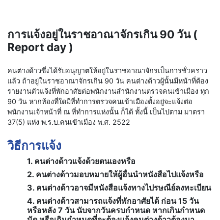
การแจ้งอยู่ในราชอาณาจักรเกิน 90 วัน (
Report day )
คนต่างด้าวซึ่งได้รับอนุญาตให้อยู่ในราชอาณาจักรเป็นการชั่วคราว
แล้ว ถ้าอยู่ในราชอาณาจักรเกิน 90 วัน คนต่างด้าวผู้นั้นมีหน้าที่ต้อง
รายงานตัวแจ้งที่พักอาศัยต่อพนักงานสำนักงานตรวจคนเข้าเมือง ทุก
90 วัน หากท้องที่ใดมีที่ทำการตรวจคนเข้าเมืองตั้งอยู่จะแจ้งต่อ
พนักงานเจ้าหน้าที่ ณ ที่ทำการแห่งนั้น ก็ได้ ทั้งนี้ เป็นไปตาม มาตรา
37(5) แห่ง พ.ร.บ.คนเข้าเมือง พ.ศ. 2522
วิธีการแจ้ง
1. คนต่างด้าวแจ้งด้วยตนเองหรือ
2. คนต่างด้าวมอบหมายให้ผู้อื่นนำหนังสือไปแจ้งหรือ
3. คนต่างด้าวอาจมีหนังสือแจ้งทางไปรษณีย์ลงทะเบียน
4. คนต่างด้าวสามารถแจ้งที่พักอาศัยได้ ก่อน 15 วัน
หรือหลัง 7 วัน นับจากวันครบกำหนด หากเกินกำหนด
นัด หรือเกินกำหนดที่จะต้องแจ้งคนต่างด้าวต้องมา