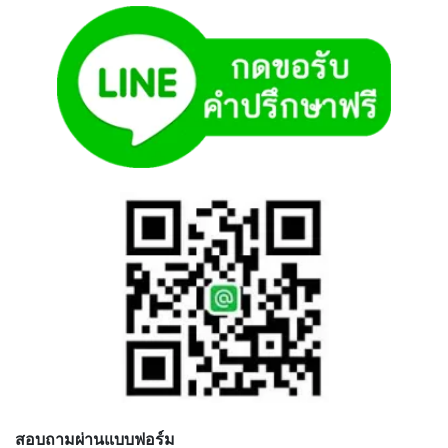
สอบถามผ่านแบบฟอร์ม