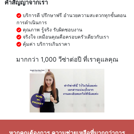
คำสัญญาจากเรา
บริการดี ปรึกษาฟรี อำนวยความสะดวกทุกขั้นตอน
การดำเนินการ
คุณภาพ รู้จริง รับผิดชอบงาน
จริงใจ เหมือนคุณคือครอบครัวเดียวกับเรา
คุ้มค่า บริการเกินราคา
มากกว่า 1,000 วีซ่าต่อปี ที่เราดูแลคุณ
หากคุณต้องการ ความช่วยเหลือที่มากกว่าการ