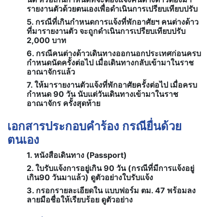
รายงานตัวด้วยตนเองเพื่อดำเนินการเปรียบเทียบปรับ
5. กรณีที่เกินกำหนดการแจ้งที่พักอาศัยฯ คนต่างด้าว
ที่มารายงานตัว จะถูกดำเนินการเปรียบเทียบปรับ
2,000 บาท
6. กรณีคนต่างด้าวเดินทางออกนอกประเทศก่อนครบ
กำหนดนัดครั้งต่อไป เมื่อเดินทางกลับเข้ามาในราช
อาณาจักรแล้ว
7. ให้มารายงานตัวแจ้งที่พักอาศัยครั้งต่อไป เมื่อครบ
กำหนด 90 วัน นับแต่วันเดินทางเข้ามาในราช
อาณาจักร ครั้งสุดท้าย
เอกสารประกอบคำร้อง กรณียื่นด้วย
ตนเอง
1. หนังสือเดินทาง (Pass­port)
2. ใบรับแจ้งการอยู่เกิน 90 วัน (กรณีที่มีการแจ้งอยู่
เกิน90 วันมาแล้ว) ดูตัวอย่างใบรับแจ้ง
3. กรอกรายละเอียดใน แบบฟอร์ม ตม. 47 พร้อมลง
ลายมือชื่อให้เรียบร้อย ดูตัวอย่าง