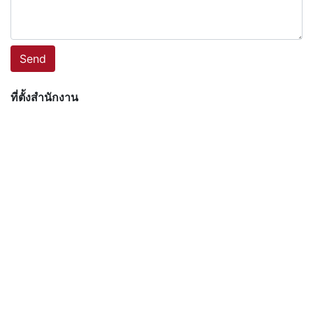
Send
ที่ตั้งสำนักงาน